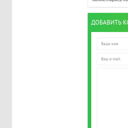
ДОБАВИТЬ 