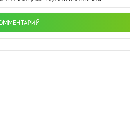
КОММЕНТАРИЙ