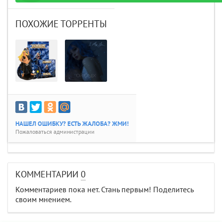
ПОХОЖИЕ ТОРРЕНТЫ
НАШЕЛ ОШИБКУ? ЕСТЬ ЖАЛОБА? ЖМИ!
Пожаловаться администрации
КОММЕНТАРИИ
0
Комментариев пока нет. Стань первым! Поделитесь
своим мнением.