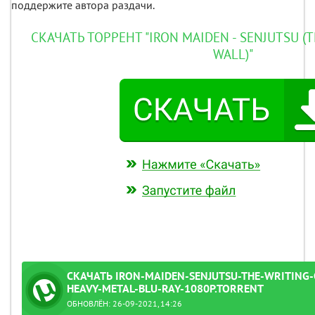
поддержите автора раздачи.
СКАЧАТЬ ТОРРЕНТ "IRON MAIDEN - SENJUTSU (
WALL)"
СКАЧАТЬ IRON-MAIDEN-SENJUTSU-THE-WRITING-
HEAVY-METAL-BLU-RAY-1080P.TORRENT
ОБНОВЛЁН: 26-09-2021, 14:26