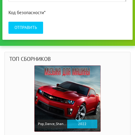
Код безопасности*
ОТПРАВИТЬ
ТОП СБОРНИКОВ
Pop, Dance, Shanson, Rap, Rock
2022