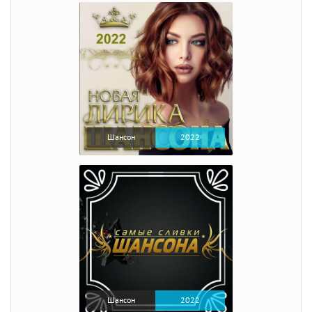
Шансон
2022
Шансон
2022