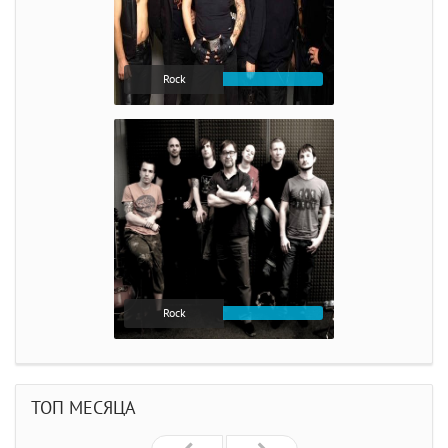
Rock
Rock
ТОП МЕСЯЦА