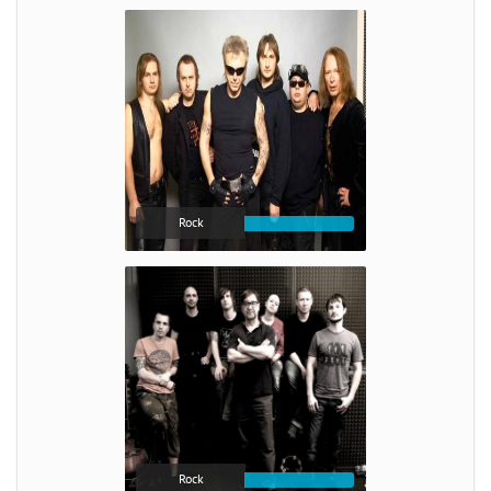
Rock
Rock