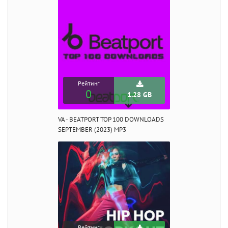
Рейтинг
0
1.28 GB
VA - BEATPORT TOP 100 DOWNLOADS
SEPTEMBER (2023) MP3
Рейтинг