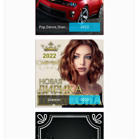
Pop, Dance, Shanson, Rap, Rock
2022
Шансон
2022