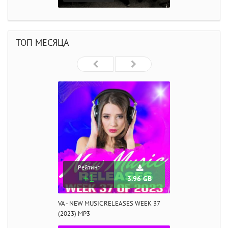
ТОП МЕСЯЦА
Рейтинг
+1
3.96 GB
VA - NEW MUSIC RELEASES WEEK 37
(2023) MP3