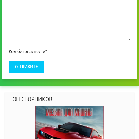
Код безопасности*
ОТПРАВИТЬ
ТОП СБОРНИКОВ