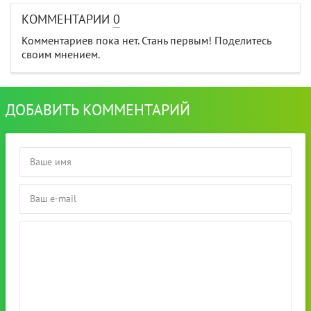
КОММЕНТАРИИ
0
Комментариев пока нет. Стань первым! Поделитесь
своим мнением.
ДОБАВИТЬ КОММЕНТАРИЙ